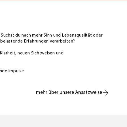
? Suchst du nach mehr Sinn und Lebensqualität oder
r belastende Erfahrungen verarbeiten?
Klarheit, neuen Sichtweisen und
ende Impulse.
mehr über unsere Ansatzweise