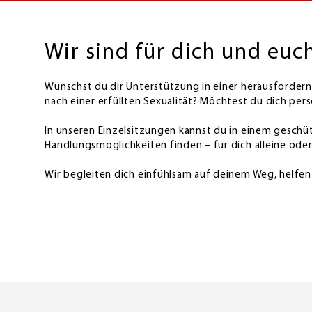
Wir sind für dich und euc
Wünschst du dir Unterstützung in einer herausfordern
nach einer erfüllten Sexualität? Möchtest du dich per
In unseren Einzelsitzungen kannst du in einem geschü
Handlungsmöglichkeiten finden – für dich alleine ode
Wir begleiten dich einfühlsam auf deinem Weg, helfen 