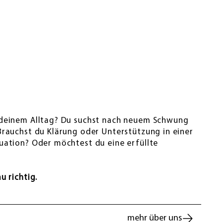
 deinem Alltag? Du suchst nach neuem Schwung
Brauchst du Klärung oder Unterstützung in einer
uation? Oder möchtest du eine erfüllte
u richtig.
mehr über uns