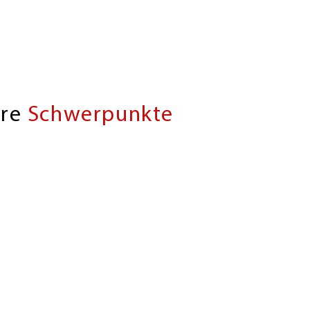
ere
Schwerpunkte