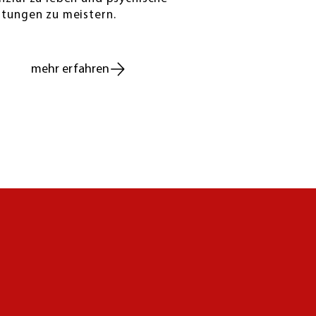
stungen zu meistern.
mehr erfahren