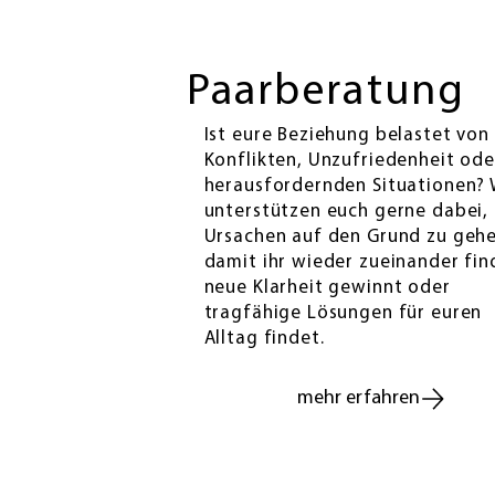
Paarberatung
Ist eure Beziehung belastet von
Konflikten, Unzufriedenheit ode
herausfordernden Situationen? 
unterstützen euch gerne dabei,
Ursachen auf den Grund zu geh
damit ihr wieder zueinander fin
neue Klarheit gewinnt oder
tragfähige Lösungen für euren
Alltag findet.
mehr erfahren