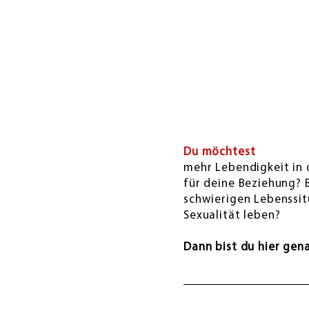
Du möchtest
mehr Lebendigkeit in
für deine Beziehung? 
schwierigen Lebenssit
Sexualität leben?
Dann bist du hier gena