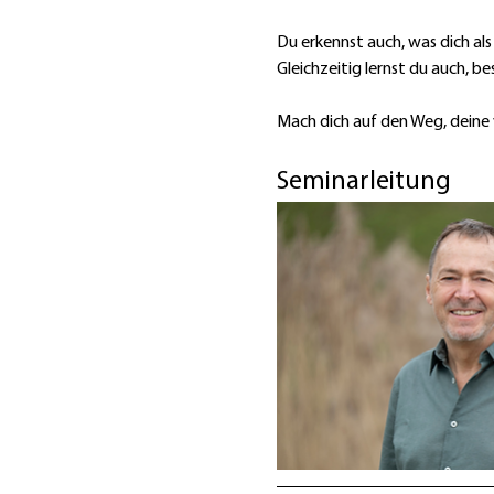
Du erkennst auch, was dich al
Gleichzeitig lernst du auch, be
Mach dich auf den Weg, deine 
Seminarleitung