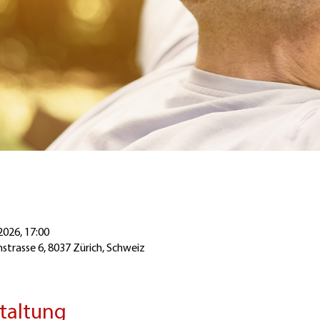
 2026, 17:00
strasse 6, 8037 Zürich, Schweiz
staltung