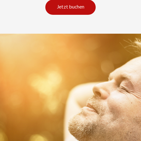
Jetzt buchen