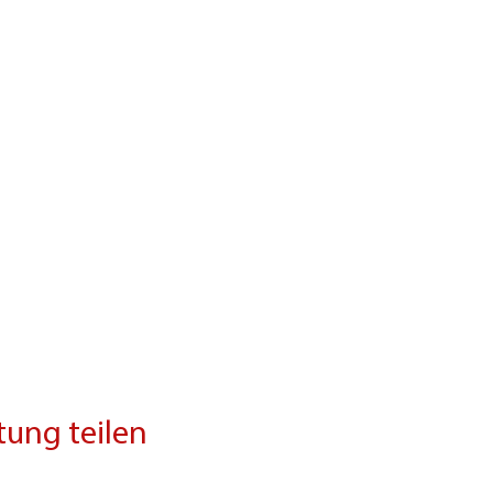
tung teilen