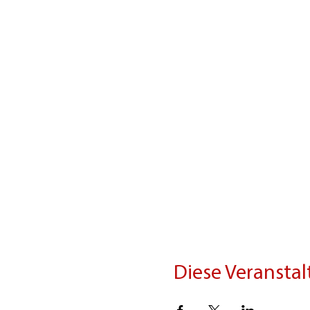
Diese Veranstal