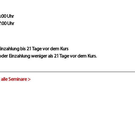
8:00 Uhr
7:00 Uhr
Einzahlung bis 21 Tage vor dem Kurs
oder Einzahlung weniger als 21 Tage vor dem Kurs.
alle Seminare >