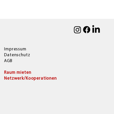
Impressum
Datenschutz
AGB
Raum mieten
Netzwerk/Kooperationen