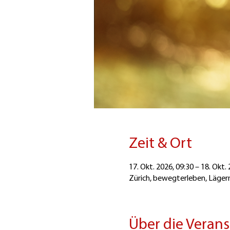
Zeit & Ort
17. Okt. 2026, 09:30 – 18. Okt.
Zürich, bewegterleben, Lägern
Über die Veran