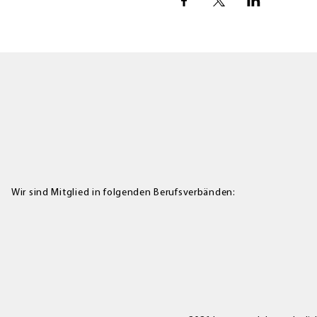
Wir sind Mitglied in folgenden Berufsverbänden: