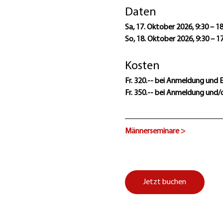
Daten
Sa, 17. Oktober 2026, 9:30 – 1
So, 18. Oktober 2026, 9:30 – 1
Kosten
Fr. 320.-- bei Anmeldung und 
Fr. 350.-- bei Anmeldung und/
Männerseminare >
Jetzt buchen