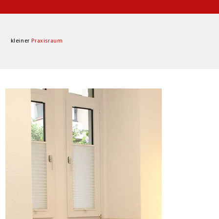
kleiner
Praxisraum