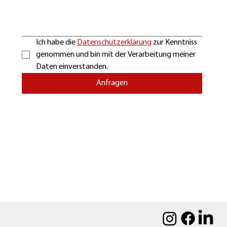
Ich habe die 
Datenschutzerklärung
 zur Kenntniss 
genommen und bin mit der Verarbeitung meiner 
Daten einverstanden.
Anfragen