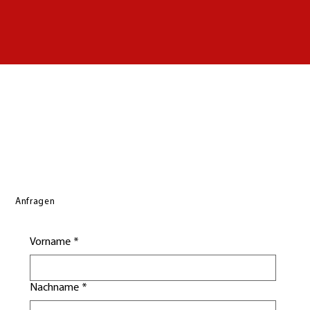
Anfragen
Vorname
*
Nachname
*