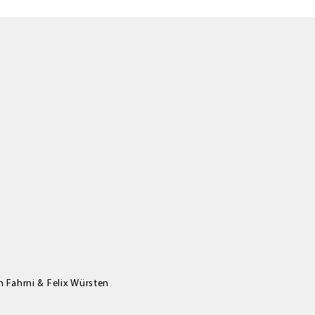
 Fahrni & Felix Würsten