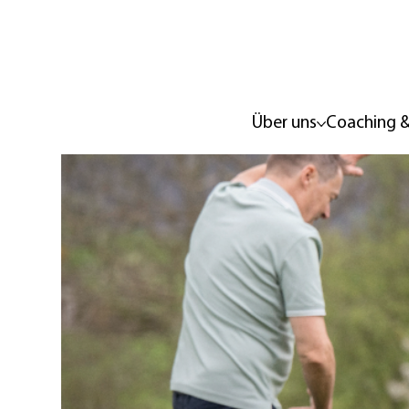
Über uns
Coaching &