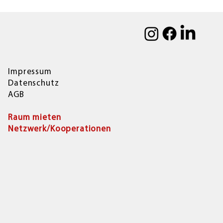
Impressum
Datenschutz
AGB
Raum mieten
Netzwerk/Kooperationen