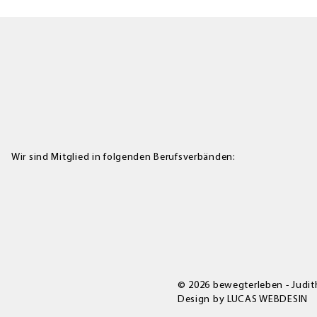
Wir sind Mitglied in folgenden Berufsverbänden:
© 2026 bewegterleben - Judith
Design by LUCAS WEBDESIN