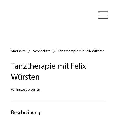
Startseite
Serviceliste
Tanztherapie mit Felix Würsten
Tanztherapie mit Felix
Würsten
Für Einzelpersonen
Beschreibung