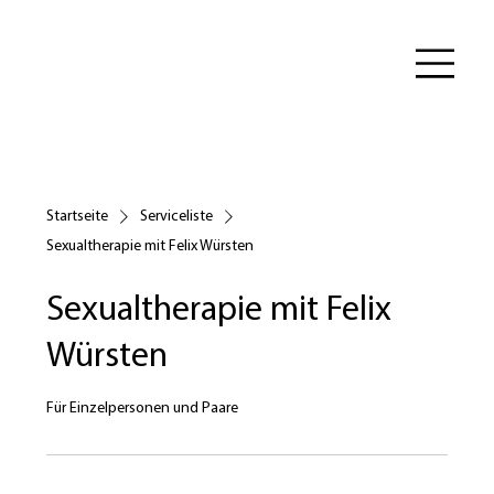
Startseite
Serviceliste
Sexualtherapie mit Felix Würsten
Sexualtherapie mit Felix
Würsten
Für Einzelpersonen und Paare