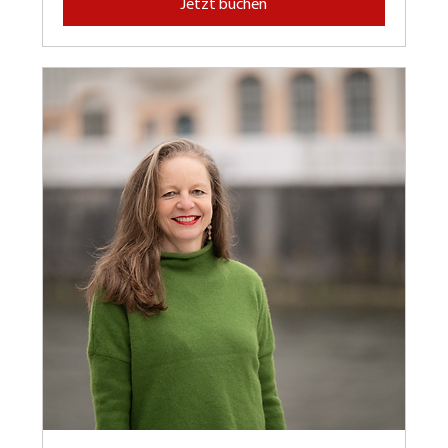
Jetzt buchen