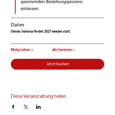
spannenden Beziehungsprozess 
einlassen.
Daten
Dieses Seminar findet 2027 wieder statt.
Mutig Lieben >
alle Seminare >
Jetzt buchen
Diese Veranstaltung teilen