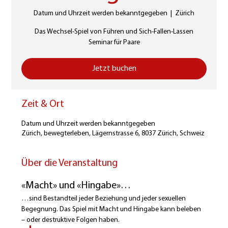
Datum und Uhrzeit werden bekanntgegeben
  |  
Zürich
Das Wechsel-Spiel von Führen und Sich-Fallen-Lassen
Seminar für Paare
Jetzt buchen
Zeit & Ort
Datum und Uhrzeit werden bekanntgegeben
Zürich, bewegterleben, Lägernstrasse 6, 8037 Zürich, Schweiz
Über die Veranstaltung
«Macht» und «Hingabe»…
…sind Bestandteil jeder Beziehung und jeder sexuellen 
Begegnung. Das Spiel mit Macht und Hingabe kann beleben 
– oder destruktive Folgen haben.