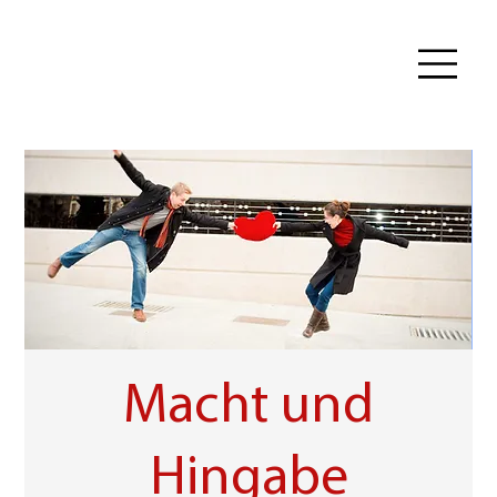
Macht und
Hingabe