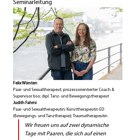
Seminarleitung
Felix Würsten
Paar- und Sexualtherapeut; prozessorientierter Coach & 
Supervisor bso; dipl. Tanz- und Bewegungstherapeut 
Judith Fahrni
Paar- und Sexualtherapeutin; Kunsttherapeutin ED 
(Bewegungs- und Tanztherapie); Traumatherapeutin
Wir freuen uns auf zwei dynamische 
Tage mit Paaren, die sich auf einen 